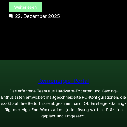
Weiterlesen
22. Dezember 2025
Kernenergie-Portal
Das erfahrene Team aus Hardware-Experten und Gaming-
Enthusiasten entwickelt maßgeschneiderte PC-Konfigurationen, die
exakt auf Ihre Bedürfnisse abgestimmt sind. Ob Einsteiger-Gaming-
Rig oder High-End-Workstation – jede Lösung wird mit Präzision
geplant und umgesetzt.