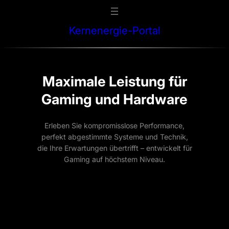
Zum
Inhalt
Kernenergie-Portal
springen
Maximale Leistung für
Gaming und Hardware
Erleben Sie kompromisslose Performance,
perfekt abgestimmte Systeme und Technik,
die Ihre Erwartungen übertrifft – entwickelt für
Gaming auf höchstem Niveau.