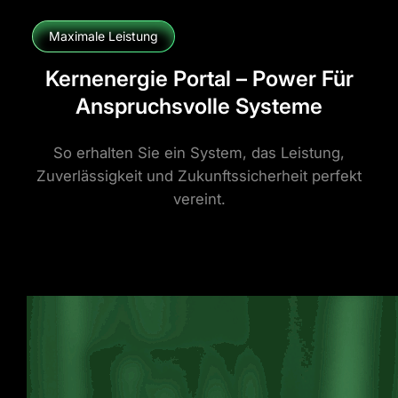
Maximale Leistung
Kernenergie Portal – Power Für
Anspruchsvolle Systeme
So erhalten Sie ein System, das Leistung,
Zuverlässigkeit und Zukunftssicherheit perfekt
vereint.