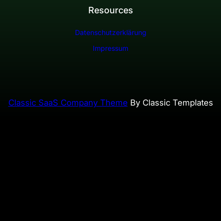
Resources
Datenschutzerklärung
Impressum
Classic SaaS Company Theme
By Classic Templates