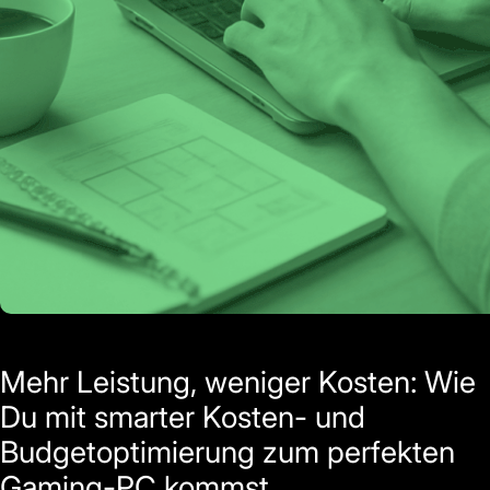
Mehr Leistung, weniger Kosten: Wie
Du mit smarter Kosten- und
Budgetoptimierung zum perfekten
Gaming-PC kommst