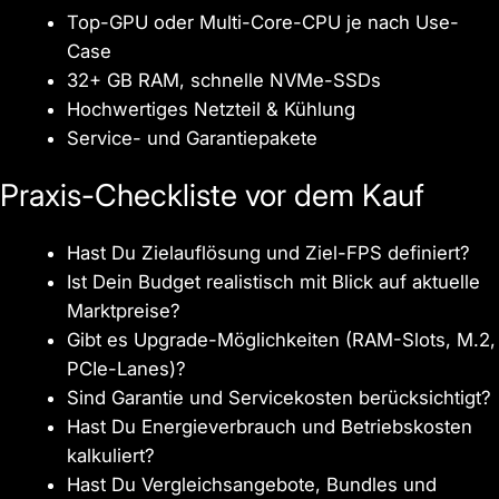
Top-GPU oder Multi-Core-CPU je nach Use-
Case
32+ GB RAM, schnelle NVMe-SSDs
Hochwertiges Netzteil & Kühlung
Service- und Garantiepakete
Praxis-Checkliste vor dem Kauf
Hast Du Zielauflösung und Ziel-FPS definiert?
Ist Dein Budget realistisch mit Blick auf aktuelle
Marktpreise?
Gibt es Upgrade-Möglichkeiten (RAM-Slots, M.2,
PCIe-Lanes)?
Sind Garantie und Servicekosten berücksichtigt?
Hast Du Energieverbrauch und Betriebskosten
kalkuliert?
Hast Du Vergleichsangebote, Bundles und