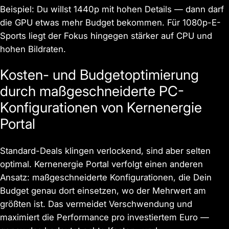
Beispiel: Du willst 1440p mit hohen Details — dann darf
die GPU etwas mehr Budget bekommen. Für 1080p-E-
Sports liegt der Fokus hingegen stärker auf CPU und
hohen Bildraten.
Kosten- und Budgetoptimierung
durch maßgeschneiderte PC-
Konfigurationen von Kernenergie
Portal
Standard-Deals klingen verlockend, sind aber selten
optimal. Kernenergie Portal verfolgt einen anderen
Ansatz: maßgeschneiderte Konfigurationen, die Dein
Budget genau dort einsetzen, wo der Mehrwert am
größten ist. Das vermeidet Verschwendung und
maximiert die Performance pro investiertem Euro —