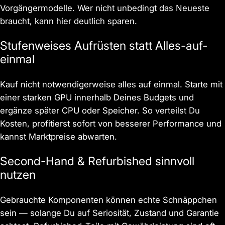
Vorgängermodelle. Wer nicht unbedingt das Neueste
braucht, kann hier deutlich sparen.
Stufenweises Aufrüsten statt Alles-auf-
einmal
Kauf nicht notwendigerweise alles auf einmal. Starte mit
einer starken GPU innerhalb Deines Budgets und
ergänze später CPU oder Speicher. So verteilst Du
Kosten, profitierst sofort von besserer Performance und
kannst Marktpreise abwarten.
Second-Hand & Refurbished sinnvoll
nutzen
Gebrauchte Komponenten können echte Schnäppchen
sein — solange Du auf Seriosität, Zustand und Garantie