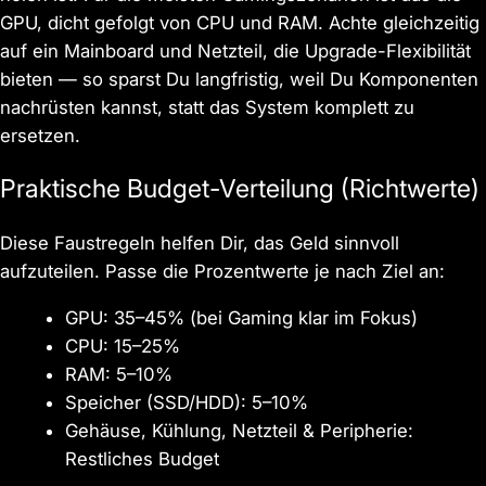
GPU, dicht gefolgt von CPU und RAM. Achte gleichzeitig
auf ein Mainboard und Netzteil, die Upgrade-Flexibilität
bieten — so sparst Du langfristig, weil Du Komponenten
nachrüsten kannst, statt das System komplett zu
ersetzen.
Praktische Budget-Verteilung (Richtwerte)
Diese Faustregeln helfen Dir, das Geld sinnvoll
aufzuteilen. Passe die Prozentwerte je nach Ziel an:
GPU: 35–45% (bei Gaming klar im Fokus)
CPU: 15–25%
RAM: 5–10%
Speicher (SSD/HDD): 5–10%
Gehäuse, Kühlung, Netzteil & Peripherie:
Restliches Budget