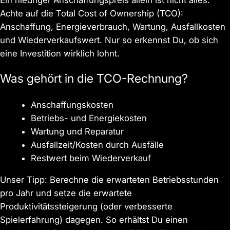
Ein niedriger Anschaffungspreis allein ist nicht alles.
Achte auf die Total Cost of Ownership (TCO):
Anschaffung, Energieverbrauch, Wartung, Ausfallkosten
und Wiederverkaufswert. Nur so erkennst Du, ob sich
eine Investition wirklich lohnt.
Was gehört in die TCO-Rechnung?
Anschaffungskosten
Betriebs- und Energiekosten
Wartung und Reparatur
Ausfallzeit/Kosten durch Ausfälle
Restwert beim Wiederverkauf
Unser Tipp: Berechne die erwarteten Betriebsstunden
pro Jahr und setze die erwartete
Produktivitätssteigerung (oder verbesserte
Spielerfahrung) dagegen. So erhältst Du einen