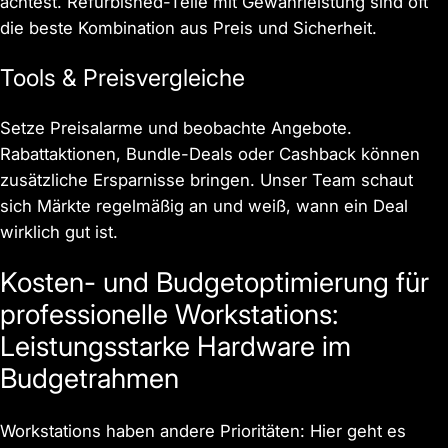
achtest. Refurbished-Teile mit Gewährleistung sind oft
die beste Kombination aus Preis und Sicherheit.
Tools & Preisvergleiche
Setze Preisalarme und beobachte Angebote.
Rabattaktionen, Bundle-Deals oder Cashback können
zusätzliche Ersparnisse bringen. Unser Team schaut
sich Märkte regelmäßig an und weiß, wann ein Deal
wirklich gut ist.
Kosten- und Budgetoptimierung für
professionelle Workstations:
Leistungsstarke Hardware im
Budgetrahmen
Workstations haben andere Prioritäten: Hier geht es