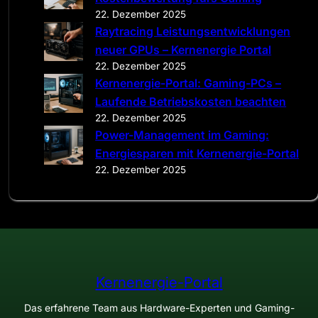
22. Dezember 2025
Raytracing Leistungsentwicklungen
neuer GPUs – Kernenergie Portal
22. Dezember 2025
Kernenergie-Portal: Gaming-PCs –
Laufende Betriebskosten beachten
22. Dezember 2025
Power-Management im Gaming:
Energiesparen mit Kernenergie-Portal
22. Dezember 2025
Kernenergie-Portal
Das erfahrene Team aus Hardware-Experten und Gaming-