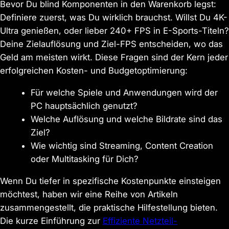
Bevor Du blind Komponenten in den Warenkorb legst:
Definiere zuerst, was Du wirklich brauchst. Willst Du 4K-
Ultra genießen, oder lieber 240+ FPS in E-Sports-Titeln?
Deine Zielauflösung und Ziel-FPS entscheiden, wo das
Geld am meisten wirkt. Diese Fragen sind der Kern jeder
erfolgreichen Kosten- und Budgetoptimierung:
Für welche Spiele und Anwendungen wird der
PC hauptsächlich genutzt?
Welche Auflösung und welche Bildrate sind das
Ziel?
Wie wichtig sind Streaming, Content Creation
oder Multitasking für Dich?
Wenn Du tiefer in spezifische Kostenpunkte einsteigen
möchtest, haben wir eine Reihe von Artikeln
zusammengestellt, die praktische Hilfestellung bieten.
Die kurze Einführung zur
Effiziente Netzteil-