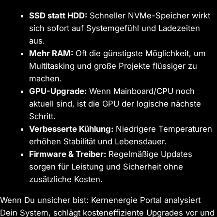
SSD statt HDD:
Schneller NVMe-Speicher wirkt
sich sofort auf Systemgefühl und Ladezeiten
aus.
Mehr RAM:
Oft die günstigste Möglichkeit, um
Multitasking und große Projekte flüssiger zu
machen.
GPU-Upgrade:
Wenn Mainboard/CPU noch
aktuell sind, ist die GPU der logische nächste
Schritt.
Verbesserte Kühlung:
Niedrigere Temperaturen
erhöhen Stabilität und Lebensdauer.
Firmware & Treiber:
Regelmäßige Updates
sorgen für Leistung und Sicherheit ohne
zusätzliche Kosten.
Wenn Du unsicher bist: Kernenergie Portal analysiert
Dein System, schlägt kosteneffiziente Upgrades vor und