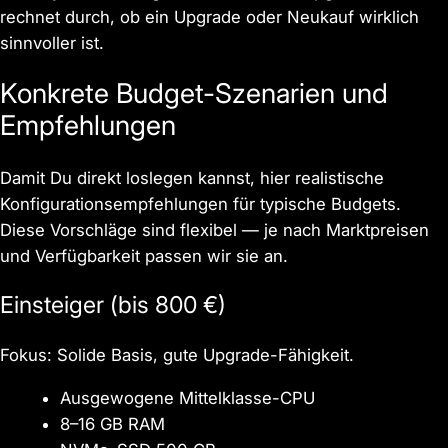
rechnet durch, ob ein Upgrade oder Neukauf wirklich
sinnvoller ist.
Konkrete Budget-Szenarien und
Empfehlungen
Damit Du direkt loslegen kannst, hier realistische
Konfigurationsempfehlungen für typische Budgets.
Diese Vorschläge sind flexibel — je nach Marktpreisen
und Verfügbarkeit passen wir sie an.
Einsteiger (bis 800 €)
Fokus: Solide Basis, gute Upgrade-Fähigkeit.
Ausgewogene Mittelklasse-CPU
8–16 GB RAM