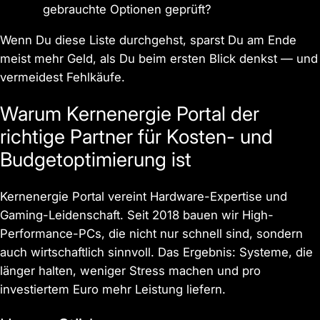
gebrauchte Optionen geprüft?
Wenn Du diese Liste durchgehst, sparst Du am Ende
meist mehr Geld, als Du beim ersten Blick denkst — und
vermeidest Fehlkäufe.
Warum Kernenergie Portal der
richtige Partner für Kosten- und
Budgetoptimierung ist
Kernenergie Portal vereint Hardware-Expertise und
Gaming-Leidenschaft. Seit 2018 bauen wir High-
Performance-PCs, die nicht nur schnell sind, sondern
auch wirtschaftlich sinnvoll. Das Ergebnis: Systeme, die
länger halten, weniger Stress machen und pro
investiertem Euro mehr Leistung liefern.