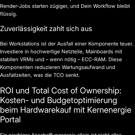
Render-Jobs starten zügiger, und Dein Workflow bleibt
flüssig.
Zuverlässigkeit zahlt sich aus
Bei Workstations ist der Ausfall einer Komponente teuer.
Investiere in hochwertige Netzteile, Mainboards mit
stabilen VRMs und – wenn nötig – ECC-RAM. Diese
Komponenten reduzieren Wartungsaufwand und
Ausfallzeiten, was die TCO senkt.
ROI und Total Cost of Ownership:
Kosten- und Budgetoptimierung
beim Hardwarekauf mit Kernenergie
Portal