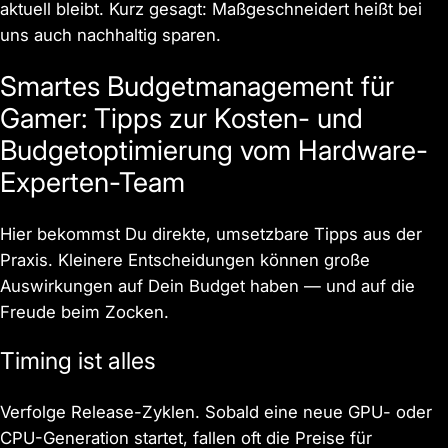
aktuell bleibt. Kurz gesagt: Maßgeschneidert heißt bei
uns auch nachhaltig sparen.
Smartes Budgetmanagement für
Gamer: Tipps zur Kosten- und
Budgetoptimierung vom Hardware-
Experten-Team
Hier bekommst Du direkte, umsetzbare Tipps aus der
Praxis. Kleinere Entscheidungen können große
Auswirkungen auf Dein Budget haben — und auf die
Freude beim Zocken.
Timing ist alles
Verfolge Release-Zyklen. Sobald eine neue GPU- oder
CPU-Generation startet, fallen oft die Preise für