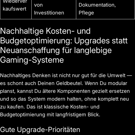
Wiederver
von
Dokumentation,
kaufswert
Investitionen
Pflege
Nachhaltige Kosten- und
Budgetoptimierung: Upgrades statt
Neuanschaffung für langlebige
Gaming-Systeme
Nachhaltiges Denken ist nicht nur gut für die Umwelt —
es schont auch Deinen Geldbeutel. Wenn Du modular
planst, kannst Du ältere Komponenten gezielt ersetzen
und so das System modern halten, ohne komplett neu
zu kaufen. Das ist klassische Kosten- und
Budgetoptimierung mit langfristigem Blick.
Gute Upgrade-Prioritäten