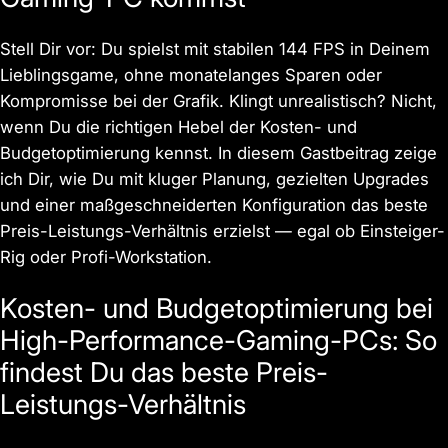
Stell Dir vor: Du spielst mit stabilen 144 FPS in Deinem
Lieblingsgame, ohne monatelanges Sparen oder
Kompromisse bei der Grafik. Klingt unrealistisch? Nicht,
wenn Du die richtigen Hebel der Kosten- und
Budgetoptimierung kennst. In diesem Gastbeitrag zeige
ich Dir, wie Du mit kluger Planung, gezielten Upgrades
und einer maßgeschneiderten Konfiguration das beste
Preis-Leistungs-Verhältnis erzielst — egal ob Einsteiger-
Rig oder Profi-Workstation.
Kosten- und Budgetoptimierung bei
High-Performance-Gaming-PCs: So
findest Du das beste Preis-
Leistungs-Verhältnis