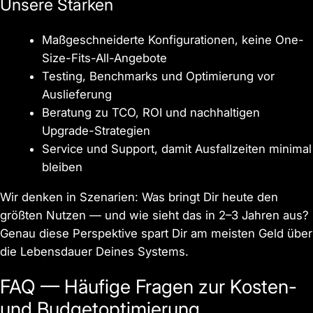
Unsere Stärken
Maßgeschneiderte Konfigurationen, keine One-
Size-Fits-All-Angebote
Testing, Benchmarks und Optimierung vor
Auslieferung
Beratung zu TCO, ROI und nachhaltigen
Upgrade-Strategien
Service und Support, damit Ausfallzeiten minimal
bleiben
Wir denken in Szenarien: Was bringt Dir heute den
größten Nutzen — und wie sieht das in 2–3 Jahren aus?
Genau diese Perspektive spart Dir am meisten Geld über
die Lebensdauer Deines Systems.
FAQ — Häufige Fragen zur Kosten-
und Budgetoptimierung