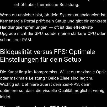
erhöht aber thermische Belastung.
Wenn du unsicher bist, ob dein System ausbalanciert ist:
Kernenergie Portal prüft dein Setup und gibt dir konkrete
Handlungsempfehlungen — oft ist das effektivste
Upgrade nicht die GPU, sondern eine stärkere CPU oder
schnellerer RAM.
Bildqualität versus FPS: Optimale
Einstellungen für dein Setup
Die Kunst liegt im Kompromiss. Willst du maximale Optik
oder maximale Leistung? Beide Ziele sind legitim.
Wichtig ist: Definiere zuerst dein Ziel-FPS, dann
optimiere so, dass die visuelle Qualität möglichst wenig
leidet.