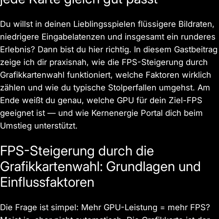
Du willst in deinen Lieblingsspielen flüssigere Bildraten,
niedrigere Eingabelatenzen und insgesamt ein runderes
Erlebnis? Dann bist du hier richtig. In diesem Gastbeitrag
zeige ich dir praxisnah, wie die FPS-Steigerung durch
Grafikkartenwahl funktioniert, welche Faktoren wirklich
zählen und wie du typische Stolperfallen umgehst. Am
Ende weißt du genau, welche GPU für dein Ziel-FPS
geeignet ist — und wie Kernenergie Portal dich beim
Umstieg unterstützt.
FPS-Steigerung durch die
Grafikkartenwahl: Grundlagen und
Einflussfaktoren
Die Frage ist simpel: Mehr GPU-Leistung = mehr FPS?