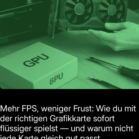
Mehr FPS, weniger Frust: Wie du mit
der richtigen Grafikkarte sofort
flüssiger spielst — und warum nicht
jede Karte gleich gut passt