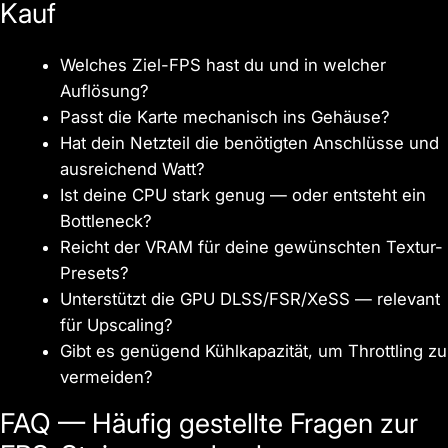
Kauf
Welches Ziel-FPS hast du und in welcher
Auflösung?
Passt die Karte mechanisch ins Gehäuse?
Hat dein Netzteil die benötigten Anschlüsse und
ausreichend Watt?
Ist deine CPU stark genug — oder entsteht ein
Bottleneck?
Reicht der VRAM für deine gewünschten Textur-
Presets?
Unterstützt die GPU DLSS/FSR/XeSS — relevant
für Upscaling?
Gibt es genügend Kühlkapazität, um Throttling zu
vermeiden?
FAQ — Häufig gestellte Fragen zur