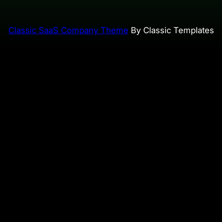
Classic SaaS Company Theme
By Classic Templates