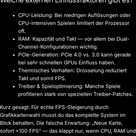
CPU-Leistung: Bei niedrigen Auflösungen oder
CPU-intensiven Spielen limitiert der Prozessor
oft.
RAM: Kapazität und Takt — vor allem bei Dual-
Channel-Konfigurationen wichtig.
PCIe-Generation: PCIe 4.0 vs. 3.0 kann gerade
bei sehr schnellen GPUs Einfluss haben.
Thermisches Verhalten: Drosselung reduziert
Takt und somit FPS.
Treiber & Spieloptimierung: Manche Spiele
profitieren stark von speziellen Treiber-Patches.
Kurz gesagt: Für echte FPS-Steigerung durch
Grafikkartenwahl musst du das komplette System im
Blick behalten. Die falsche Erwartung: „Neue Karte,
sofort +100 FPS“ — das klappt nur, wenn CPU, RAM und