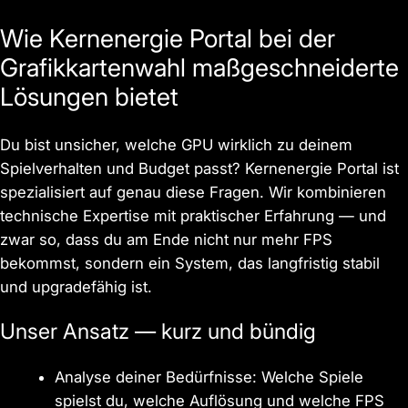
Wie Kernenergie Portal bei der
Grafikkartenwahl maßgeschneiderte
Lösungen bietet
Du bist unsicher, welche GPU wirklich zu deinem
Spielverhalten und Budget passt? Kernenergie Portal ist
spezialisiert auf genau diese Fragen. Wir kombinieren
technische Expertise mit praktischer Erfahrung — und
zwar so, dass du am Ende nicht nur mehr FPS
bekommst, sondern ein System, das langfristig stabil
und upgradefähig ist.
Unser Ansatz — kurz und bündig
Analyse deiner Bedürfnisse: Welche Spiele
spielst du, welche Auflösung und welche FPS