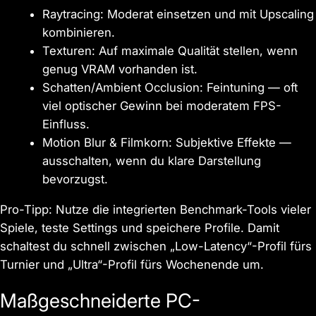
Raytracing: Moderat einsetzen und mit Upscaling
kombinieren.
Texturen: Auf maximale Qualität stellen, wenn
genug VRAM vorhanden ist.
Schatten/Ambient Occlusion: Feintuning — oft
viel optischer Gewinn bei moderatem FPS-
Einfluss.
Motion Blur & Filmkorn: Subjektive Effekte —
ausschalten, wenn du klare Darstellung
bevorzugst.
Pro-Tipp: Nutze die integrierten Benchmark-Tools vieler
Spiele, teste Settings und speichere Profile. Damit
schaltest du schnell zwischen „Low-Latency“-Profil fürs
Turnier und „Ultra“-Profil fürs Wochenende um.
Maßgeschneiderte PC-