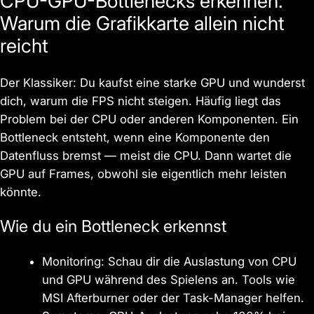
CPU-GPU-Bottlenecks erkennen:
Warum die Grafikkarte allein nicht
reicht
Der Klassiker: Du kaufst eine starke GPU und wunderst
dich, warum die FPS nicht steigen. Häufig liegt das
Problem bei der CPU oder anderen Komponenten. Ein
Bottleneck entsteht, wenn eine Komponente den
Datenfluss bremst — meist die CPU. Dann wartet die
GPU auf Frames, obwohl sie eigentlich mehr leisten
könnte.
Wie du ein Bottleneck erkennst
Monitoring: Schau dir die Auslastung von CPU
und GPU während des Spielens an. Tools wie
MSI Afterburner oder der Task-Manager helfen.