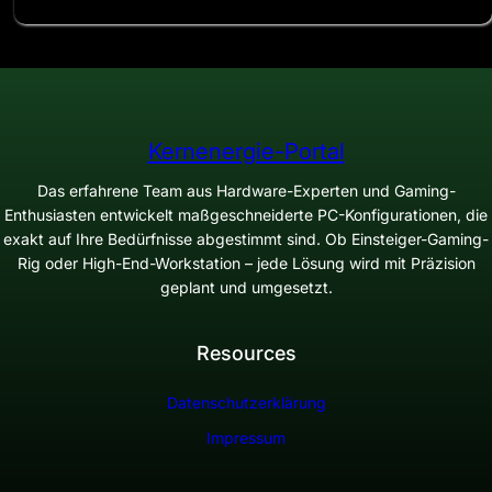
Kernenergie-Portal
Das erfahrene Team aus Hardware-Experten und Gaming-
Enthusiasten entwickelt maßgeschneiderte PC-Konfigurationen, die
exakt auf Ihre Bedürfnisse abgestimmt sind. Ob Einsteiger-Gaming-
Rig oder High-End-Workstation – jede Lösung wird mit Präzision
geplant und umgesetzt.
Resources
Datenschutzerklärung
Impressum