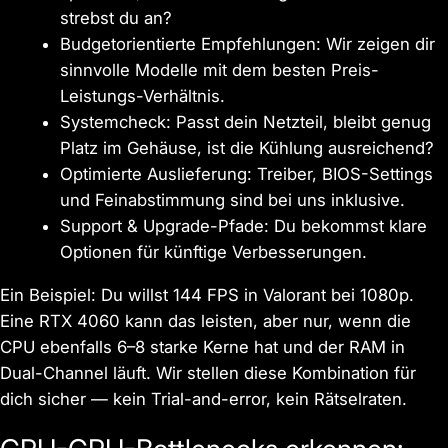
strebst du an?
Budgetorientierte Empfehlungen: Wir zeigen dir
sinnvolle Modelle mit dem besten Preis-
Leistungs-Verhältnis.
Systemcheck: Passt dein Netzteil, bleibt genug
Platz im Gehäuse, ist die Kühlung ausreichend?
Optimierte Auslieferung: Treiber, BIOS-Settings
und Feinabstimmung sind bei uns inklusive.
Support & Upgrade-Pfade: Du bekommst klare
Optionen für künftige Verbesserungen.
Ein Beispiel: Du willst 144 FPS in Valorant bei 1080p.
Eine RTX 4060 kann das leisten, aber nur, wenn die
CPU ebenfalls 6–8 starke Kerne hat und der RAM in
Dual-Channel läuft. Wir stellen diese Kombination für
dich sicher — kein Trial-and-error, kein Rätselraten.