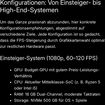
Konfigurationen: Von Einsteiger- bis
High-End-Systemen
Um das Ganze praxisnah abzurunden, hier konkrete
Konfigurationsempfehlungen, abgestimmt auf
verschiedene Ziele. Jede Konfiguration ist so gedacht,
dass die FPS-Steigerung durch Grafikkartenwahl optimal
zur restlichen Hardware passt.
Einsteiger-System (1080p, 60–120 FPS)
GPU: Budget-GPU mit gutem Preis-Leistungs-
Verhältnis
CPU: Aktueller Mittelklasse-SoC (z. B. Ryzen 5
oder Intel i5)
RAM: 16 GB Dual-Channel, moderate Taktraten
Storage: NVMe 500 GB für OS + Spiele