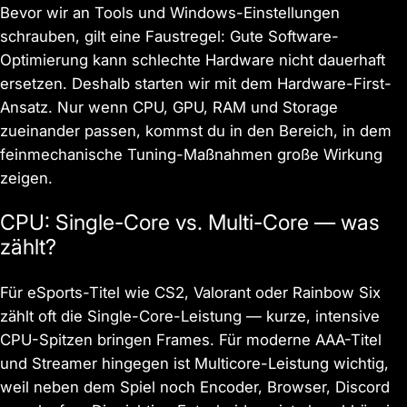
Bevor wir an Tools und Windows-Einstellungen
schrauben, gilt eine Faustregel: Gute Software-
Optimierung kann schlechte Hardware nicht dauerhaft
ersetzen. Deshalb starten wir mit dem Hardware-First-
Ansatz. Nur wenn CPU, GPU, RAM und Storage
zueinander passen, kommst du in den Bereich, in dem
feinmechanische Tuning-Maßnahmen große Wirkung
zeigen.
CPU: Single-Core vs. Multi-Core — was
zählt?
Für eSports-Titel wie CS2, Valorant oder Rainbow Six
zählt oft die Single-Core-Leistung — kurze, intensive
CPU-Spitzen bringen Frames. Für moderne AAA-Titel
und Streamer hingegen ist Multicore-Leistung wichtig,
weil neben dem Spiel noch Encoder, Browser, Discord