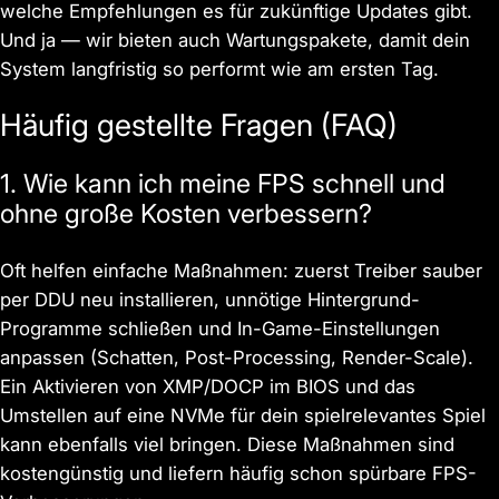
welche Empfehlungen es für zukünftige Updates gibt.
Und ja — wir bieten auch Wartungspakete, damit dein
System langfristig so performt wie am ersten Tag.
Häufig gestellte Fragen (FAQ)
1. Wie kann ich meine FPS schnell und
ohne große Kosten verbessern?
Oft helfen einfache Maßnahmen: zuerst Treiber sauber
per DDU neu installieren, unnötige Hintergrund-
Programme schließen und In-Game-Einstellungen
anpassen (Schatten, Post-Processing, Render-Scale).
Ein Aktivieren von XMP/DOCP im BIOS und das
Umstellen auf eine NVMe für dein spielrelevantes Spiel
kann ebenfalls viel bringen. Diese Maßnahmen sind
kostengünstig und liefern häufig schon spürbare FPS-