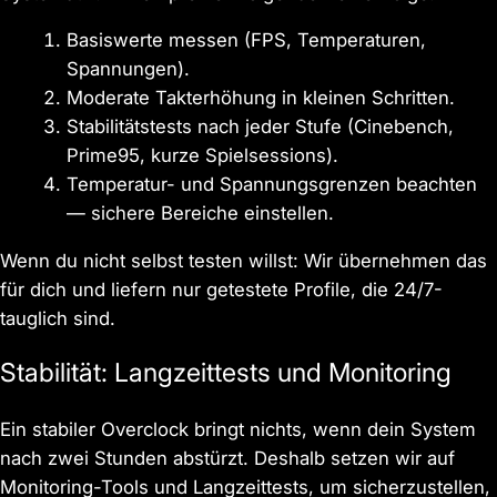
Basiswerte messen (FPS, Temperaturen,
Spannungen).
Moderate Takterhöhung in kleinen Schritten.
Stabilitätstests nach jeder Stufe (Cinebench,
Prime95, kurze Spielsessions).
Temperatur- und Spannungsgrenzen beachten
— sichere Bereiche einstellen.
Wenn du nicht selbst testen willst: Wir übernehmen das
für dich und liefern nur getestete Profile, die 24/7-
tauglich sind.
Stabilität: Langzeittests und Monitoring
Ein stabiler Overclock bringt nichts, wenn dein System
nach zwei Stunden abstürzt. Deshalb setzen wir auf
Monitoring-Tools und Langzeittests, um sicherzustellen,