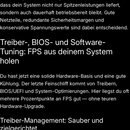
dass dein System nicht nur Spitzenleistungen liefert,
sondern auch dauerhaft betriebsbereit bleibt. Gute
Netzteile, redundante Sicherheitsmargen und
konservative Spannungswerte sind dabei entscheidend.
Treiber-, BIOS- und Software-
Tuning: FPS aus deinem System
holen
Du hast jetzt eine solide Hardware-Basis und eine gute
Kühlung. Der letzte Feinschliff kommt von Treibern,
BIOS/UEFI und System-Optimierungen. Hier liegst du oft
mehrere Prozentpunkte an FPS gut — ohne teuren
Hardware-Upgrade.
Treiber-Management: Sauber und
zielgerichtet