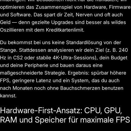
optimieren das Zusammenspiel von Hardware, Firmware
und Software. Das spart dir Zeit, Nerven und oft auch
Geld — denn gezielte Upgrades sind besser als wildes
Oszillieren mit dem Kreditkartenlimit.
Du bekommst bei uns keine Standardlösung von der
Stange. Stattdessen analysieren wir dein Ziel (z. B. 240
Hz in CS2 oder stabile 4K-Ultra-Sessions), dein Budget
und deine Peripherie und bauen daraus eine
maßgeschneiderte Strategie. Ergebnis: spürbar höhere
FPS, geringere Latenz und ein System, das du auch
nach Monaten noch ohne Bauchschmerzen benutzen
kannst.
Hardware-First-Ansatz: CPU, GPU,
RAM und Speicher für maximale FPS