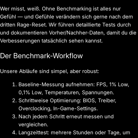
Wer misst, weiß. Ohne Benchmarking ist alles nur
Gefühl — und Gefühle verändern sich gerne nach dem
dritten Rage-Reset. Wir führen detaillierte Tests durch
und dokumentieren Vorher/Nachher-Daten, damit du die
Verbesserungen tatsächlich sehen kannst.
Der Benchmark-Workflow
Unsere Abläufe sind simpel, aber robust:
Baseline-Messung aufnehmen: FPS, 1% Low,
0,1% Low, Temperaturen, Spannungen.
Schrittweise Optimierung: BIOS, Treiber,
Overclocking, In-Game-Settings.
Nach jedem Schritt erneut messen und
vergleichen.
Langzeittest: mehrere Stunden oder Tage, um