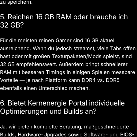
zu speichern.
5. Reichen 16 GB RAM oder brauche ich
32 GB?
Für die meisten reinen Gamer sind 16 GB aktuell
ausreichend. Wenn du jedoch streamst, viele Tabs offen
hast oder mit großen Texturpaketen/Mods spielst, sind
32 GB empfehlenswert. Außerdem bringt schnellerer
RAM mit besseren Timings in einigen Spielen messbare
Vorteile — je nach Plattform kann DDR4 vs. DDR5
ebenfalls einen Unterschied machen.
6. Bietet Kernenergie Portal individuelle
Optimierungen und Builds an?
Ja, wir bieten komplette Beratung, maßgeschneiderte
Builds, Hardware-Upgrades sowie Software- und BIOS-