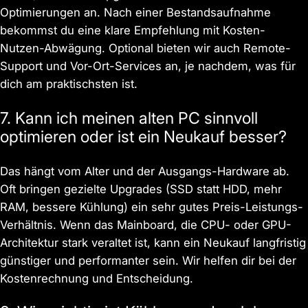
Optimierungen an. Nach einer Bestandsaufnahme
bekommst du eine klare Empfehlung mit Kosten-
Nutzen-Abwägung. Optional bieten wir auch Remote-
Support und Vor-Ort-Services an, je nachdem, was für
dich am praktischsten ist.
7. Kann ich meinen alten PC sinnvoll
optimieren oder ist ein Neukauf besser?
Das hängt vom Alter und der Ausgangs-Hardware ab.
Oft bringen gezielte Upgrades (SSD statt HDD, mehr
RAM, bessere Kühlung) ein sehr gutes Preis-Leistungs-
Verhältnis. Wenn das Mainboard, die CPU- oder GPU-
Architektur stark veraltet ist, kann ein Neukauf langfristig
günstiger und performanter sein. Wir helfen dir bei der
Kostenrechnung und Entscheidung.