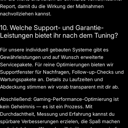
Report, damit du die Wirkung der Maßnahmen
nachvollziehen kannst.
10. Welche Support- und Garantie-
Leistungen bietet ihr nach dem Tuning?
Für unsere individuell gebauten Systeme gibt es
Gewährleistungen und auf Wunsch erweiterte
Servicepakete. Für reine Optimierungen bieten wir
Supportfenster für Nachfragen, Follow-up-Checks und
Wartungspakete an. Details zu Laufzeiten und
Abdeckung stimmen wir vorab transparent mit dir ab.
Abschließend: Gaming-Performance-Optimierung ist
kein Geheimnis — es ist ein Prozess. Mit
Durchdachtheit, Messung und Erfahrung kannst du
spürbare Verbesserungen erzielen, die Spaß machen