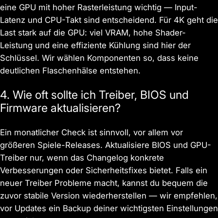
eine GPU mit hoher Rasterleistung wichtig — Input-
Latenz und CPU-Takt sind entscheidend. Für 4K geht die
Last stark auf die GPU: viel VRAM, hohe Shader-
Leistung und eine effiziente Kühlung sind hier der
Schlüssel. Wir wählen Komponenten so, dass keine
deutlichen Flaschenhälse entstehen.
4. Wie oft sollte ich Treiber, BIOS und
Firmware aktualisieren?
Ein monatlicher Check ist sinnvoll, vor allem vor
größeren Spiele-Releases. Aktualisiere BIOS und GPU-
Treiber nur, wenn das Changelog konkrete
Verbesserungen oder Sicherheitsfixes bietet. Falls ein
neuer Treiber Probleme macht, kannst du bequem die
zuvor stabile Version wiederherstellen — wir empfehlen,
vor Updates ein Backup deiner wichtigsten Einstellungen