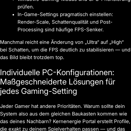
prüfen.
In-Game-Settings pragmatisch einstellen:
Render-Scale, Schattenqualität und Post-
Processing sind häufige FPS-Senker.
Manchmal reicht eine Änderung von „Ultra“ auf „High“
bei Schatten, um die FPS deutlich zu stabilisieren — und
das Bild bleibt trotzdem top.
Individuelle PC-Konfigurationen:
Maßgeschneiderte Lösungen für
jedes Gaming-Setting
Jeder Gamer hat andere Prioritäten. Warum sollte dein
System also aus dem gleichen Baukasten kommen wie
das deines Nachbarn? Kernenergie Portal erstellt Profile,
die exakt zu deinem Spielverhalten passen — und das