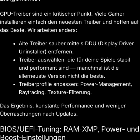
GPU-Treiber sind ein kritischer Punkt. Viele Gamer
installieren einfach den neuesten Treiber und hoffen auf
das Beste. Wir arbeiten anders:
Alte Treiber sauber mittels DDU (Display Driver
Uninstaller) entfernen.
Treiber auswählen, die für deine Spiele stabil
und performant sind — manchmal ist die
allerneuste Version nicht die beste.
Treiberprofile anpassen: Power-Management,
Raytracing, Texture-Filterung.
Das Ergebnis: konstante Performance und weniger
Überraschungen nach Updates.
BIOS/UEFI-Tuning: RAM-XMP, Power- und
Boost-Einstellungen