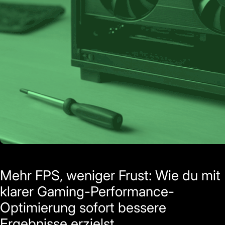
Mehr FPS, weniger Frust: Wie du mit
klarer Gaming-Performance-
Optimierung sofort bessere
Ergebnisse erzielst