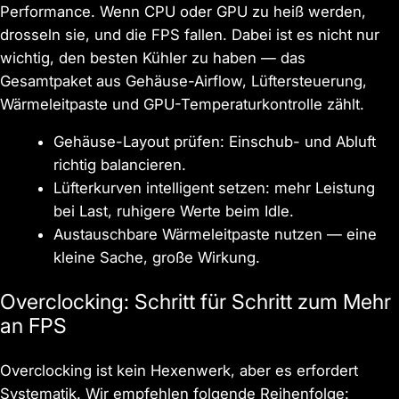
Performance. Wenn CPU oder GPU zu heiß werden,
drosseln sie, und die FPS fallen. Dabei ist es nicht nur
wichtig, den besten Kühler zu haben — das
Gesamtpaket aus Gehäuse-Airflow, Lüftersteuerung,
Wärmeleitpaste und GPU-Temperaturkontrolle zählt.
Gehäuse-Layout prüfen: Einschub- und Abluft
richtig balancieren.
Lüfterkurven intelligent setzen: mehr Leistung
bei Last, ruhigere Werte beim Idle.
Austauschbare Wärmeleitpaste nutzen — eine
kleine Sache, große Wirkung.
Overclocking: Schritt für Schritt zum Mehr
an FPS
Overclocking ist kein Hexenwerk, aber es erfordert
Systematik. Wir empfehlen folgende Reihenfolge: