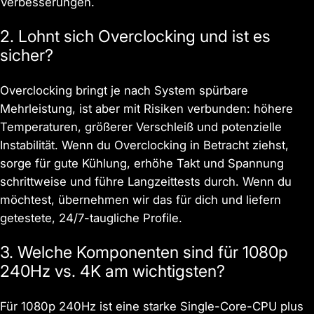
Verbesserungen.
2. Lohnt sich Overclocking und ist es
sicher?
Overclocking bringt je nach System spürbare
Mehrleistung, ist aber mit Risiken verbunden: höhere
Temperaturen, größerer Verschleiß und potenzielle
Instabilität. Wenn du Overclocking in Betracht ziehst,
sorge für gute Kühlung, erhöhe Takt und Spannung
schrittweise und führe Langzeittests durch. Wenn du
möchtest, übernehmen wir das für dich und liefern
getestete, 24/7-taugliche Profile.
3. Welche Komponenten sind für 1080p
240Hz vs. 4K am wichtigsten?
Für 1080p 240Hz ist eine starke Single-Core-CPU plus