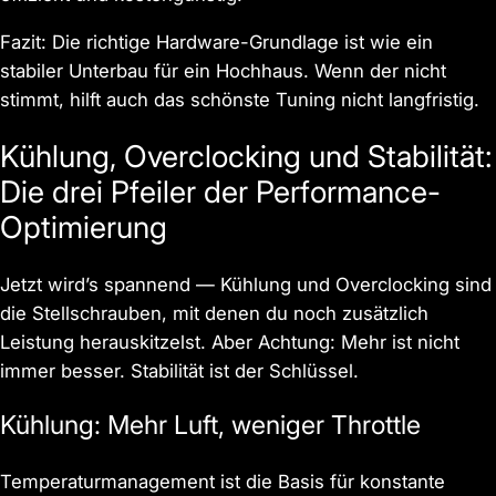
Fazit: Die richtige Hardware-Grundlage ist wie ein
stabiler Unterbau für ein Hochhaus. Wenn der nicht
stimmt, hilft auch das schönste Tuning nicht langfristig.
Kühlung, Overclocking und Stabilität:
Die drei Pfeiler der Performance-
Optimierung
Jetzt wird’s spannend — Kühlung und Overclocking sind
die Stellschrauben, mit denen du noch zusätzlich
Leistung herauskitzelst. Aber Achtung: Mehr ist nicht
immer besser. Stabilität ist der Schlüssel.
Kühlung: Mehr Luft, weniger Throttle
Temperaturmanagement ist die Basis für konstante