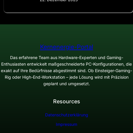
Kernenergie-Portal
Das erfahrene Team aus Hardware-Experten und Gaming-
Enthusiasten entwickelt maßgeschneiderte PC-Konfigurationen, die
exakt auf Ihre Bedürfnisse abgestimmt sind. Ob Einsteiger-Gaming-
Rig oder High-End-Workstation – jede Lösung wird mit Präzision
geplant und umgesetzt.
Resources
Datenschutzerklärung
Impressum