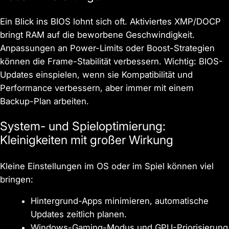
Ein Blick ins BIOS lohnt sich oft. Aktiviertes XMP/DOCP
bringt RAM auf die beworbene Geschwindigkeit.
Anpassungen an Power-Limits oder Boost-Strategien
können die Frame-Stabilität verbessern. Wichtig: BIOS-
Updates einspielen, wenn sie Kompatibilität und
Performance verbessern, aber immer mit einem
Backup-Plan arbeiten.
System- und Spieloptimierung:
Kleinigkeiten mit großer Wirkung
Kleine Einstellungen im OS oder im Spiel können viel
bringen:
Hintergrund-Apps minimieren, automatische
Updates zeitlich planen.
Windows-Gaming-Modus und GPU-Priorisierung