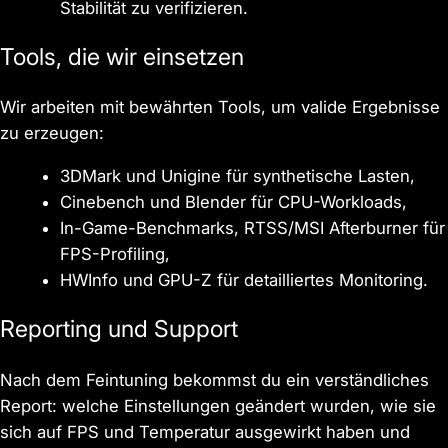
Stabilität zu verifizieren.
Tools, die wir einsetzen
Wir arbeiten mit bewährten Tools, um valide Ergebnisse
zu erzeugen:
3DMark und Unigine für synthetische Lasten,
Cinebench und Blender für CPU-Workloads,
In-Game-Benchmarks, RTSS/MSI Afterburner für
FPS-Profiling,
HWInfo und GPU-Z für detailliertes Monitoring.
Reporting und Support
Nach dem Feintuning bekommst du ein verständliches
Report: welche Einstellungen geändert wurden, wie sie
sich auf FPS und Temperatur ausgewirkt haben und