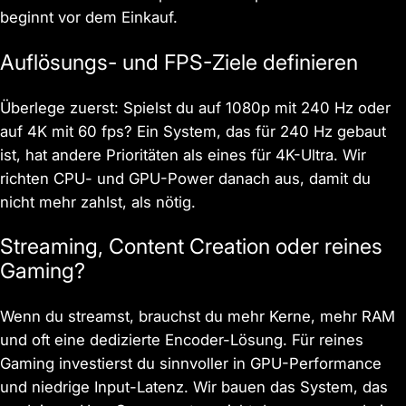
beginnt vor dem Einkauf.
Auflösungs- und FPS-Ziele definieren
Überlege zuerst: Spielst du auf 1080p mit 240 Hz oder
auf 4K mit 60 fps? Ein System, das für 240 Hz gebaut
ist, hat andere Prioritäten als eines für 4K-Ultra. Wir
richten CPU- und GPU-Power danach aus, damit du
nicht mehr zahlst, als nötig.
Streaming, Content Creation oder reines
Gaming?
Wenn du streamst, brauchst du mehr Kerne, mehr RAM
und oft eine dedizierte Encoder-Lösung. Für reines
Gaming investierst du sinnvoller in GPU-Performance
und niedrige Input-Latenz. Wir bauen das System, das