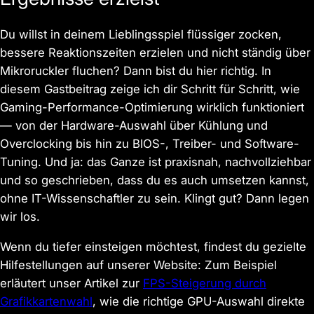
Du willst in deinem Lieblingsspiel flüssiger zocken,
bessere Reaktionszeiten erzielen und nicht ständig über
Mikroruckler fluchen? Dann bist du hier richtig. In
diesem Gastbeitrag zeige ich dir Schritt für Schritt, wie
Gaming-Performance-Optimierung wirklich funktioniert
— von der Hardware-Auswahl über Kühlung und
Overclocking bis hin zu BIOS-, Treiber- und Software-
Tuning. Und ja: das Ganze ist praxisnah, nachvollziehbar
und so geschrieben, dass du es auch umsetzen kannst,
ohne IT-Wissenschaftler zu sein. Klingt gut? Dann legen
wir los.
Wenn du tiefer einsteigen möchtest, findest du gezielte
Hilfestellungen auf unserer Website: Zum Beispiel
erläutert unser Artikel zur
FPS-Steigerung durch
Grafikkartenwahl
, wie die richtige GPU-Auswahl direkte