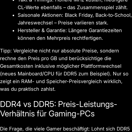
CL‑Werte ebenfalls – das Zusammenspiel zählt.
Saisonale Aktionen: Black Friday, Back‑to‑School,
Jahreswechsel – Preise variieren stark.
Hersteller & Garantie: Längere Garantiezeiten
können den Mehrpreis rechtfertigen.
Tipp: Vergleiche nicht nur absolute Preise, sondern
rechne den Preis pro GB und berücksichtige die
Gesamtkosten inklusive möglicher Plattformwechsel
(neues Mainboard/CPU für DDR5 zum Beispiel). Nur so
zeigt ein RAM- und Speicher-Preisvergleich wirklich,
was du praktisch zahlst.
DDR4 vs DDR5: Preis-Leistungs-
Verhältnis für Gaming-PCs
Die Frage, die viele Gamer beschäftigt: Lohnt sich DDR5