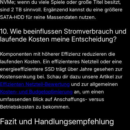
NVMe; wenn du viele Spiele oder große Titel besitzt,
sind 2 TB sinnvoll. Ergänzend kannst du eine größere
SATA‑HDD für reine Massendaten nutzen.
10. Wie beeinflussen Stromverbrauch und
laufende Kosten meine Entscheidung?
Komponenten mit höherer Effizienz reduzieren die
laufenden Kosten. Ein effizienteres Netzteil oder eine
energieeffizientere SSD trägt über Jahre gesehen zur
Kostensenkung bei. Schau dir dazu unsere Artikel zur
Effizienten Netzteil‑Bewertung
und zur allgemeinen
Kosten‑ und Budgetoptimierung
an, um einen
umfassenden Blick auf Anschaffungs- versus
Betriebskosten zu bekommen.
Fazit und Handlungsempfehlung