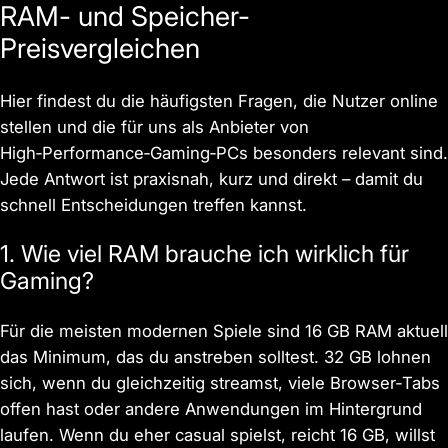
RAM- und Speicher-
Preisvergleichen
Hier findest du die häufigsten Fragen, die Nutzer online
stellen und die für uns als Anbieter von
High‑Performance‑Gaming‑PCs besonders relevant sind.
Jede Antwort ist praxisnah, kurz und direkt – damit du
schnell Entscheidungen treffen kannst.
1. Wie viel RAM brauche ich wirklich für
Gaming?
Für die meisten modernen Spiele sind 16 GB RAM aktuell
das Minimum, das du anstreben solltest. 32 GB lohnen
sich, wenn du gleichzeitig streamst, viele Browser‑Tabs
offen hast oder andere Anwendungen im Hintergrund
laufen. Wenn du eher casual spielst, reicht 16 GB, willst