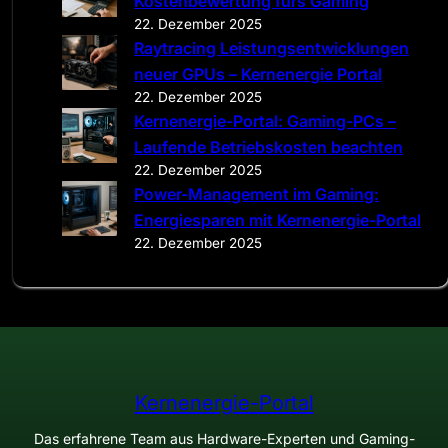
Kostenbewertung fürs Gaming
22. Dezember 2025
Raytracing Leistungsentwicklungen
neuer GPUs – Kernenergie Portal
22. Dezember 2025
Kernenergie-Portal: Gaming-PCs –
Laufende Betriebskosten beachten
22. Dezember 2025
Power-Management im Gaming:
Energiesparen mit Kernenergie-Portal
22. Dezember 2025
Kernenergie-Portal
Das erfahrene Team aus Hardware-Experten und Gaming-