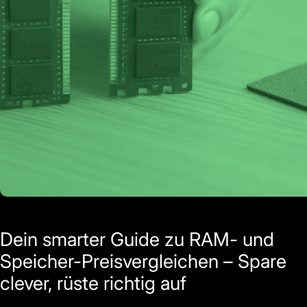
Dein smarter Guide zu RAM- und
Speicher-Preisvergleichen – Spare
clever, rüste richtig auf