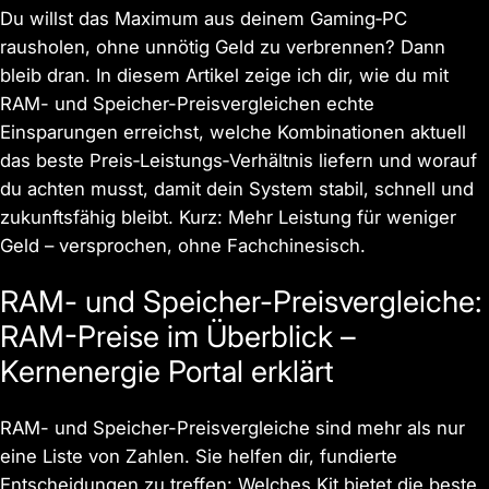
Du willst das Maximum aus deinem Gaming‑PC
rausholen, ohne unnötig Geld zu verbrennen? Dann
bleib dran. In diesem Artikel zeige ich dir, wie du mit
RAM- und Speicher-Preisvergleichen echte
Einsparungen erreichst, welche Kombinationen aktuell
das beste Preis‑Leistungs‑Verhältnis liefern und worauf
du achten musst, damit dein System stabil, schnell und
zukunftsfähig bleibt. Kurz: Mehr Leistung für weniger
Geld – versprochen, ohne Fachchinesisch.
RAM- und Speicher-Preisvergleiche:
RAM-Preise im Überblick –
Kernenergie Portal erklärt
RAM- und Speicher-Preisvergleiche sind mehr als nur
eine Liste von Zahlen. Sie helfen dir, fundierte
Entscheidungen zu treffen: Welches Kit bietet die beste