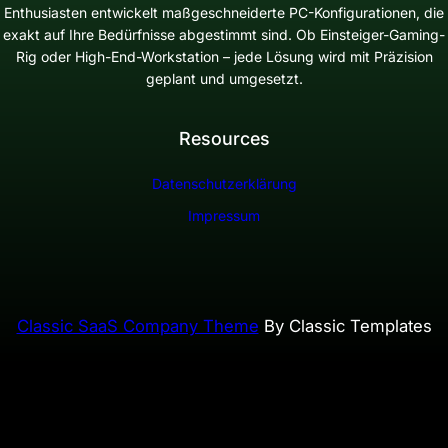
Enthusiasten entwickelt maßgeschneiderte PC-Konfigurationen, die
exakt auf Ihre Bedürfnisse abgestimmt sind. Ob Einsteiger-Gaming-
Rig oder High-End-Workstation – jede Lösung wird mit Präzision
geplant und umgesetzt.
Resources
Datenschutzerklärung
Impressum
Classic SaaS Company Theme
By Classic Templates