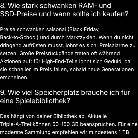
8. Wie stark schwanken RAM- und
SSD‑Preise und wann sollte ich kaufen?
Preise schwanken saisonal (Black Friday,
Back‑to‑School) und durch Marktzyklen. Wenn du nicht
dringend aufrüsten musst, lohnt es sich, Preisalarme zu
setzen. Große Preisrückgänge treten oft während
Aktionen auf; für High‑End‑Teile lohnt sich Geduld, da
sie schneller im Preis fallen, sobald neue Generationen
erscheinen.
9. Wie viel Speicherplatz brauche ich für
eine Spielebibliothek?
Das hängt von deiner Bibliothek ab. Aktuelle
Triple‑A‑Titel können 50–150 GB beanspruchen. Für eine
moderate Sammlung empfehlen wir mindestens 1 TB