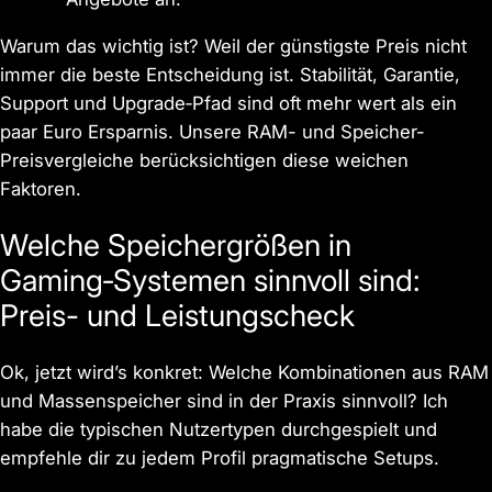
Warum das wichtig ist? Weil der günstigste Preis nicht
immer die beste Entscheidung ist. Stabilität, Garantie,
Support und Upgrade‑Pfad sind oft mehr wert als ein
paar Euro Ersparnis. Unsere RAM- und Speicher-
Preisvergleiche berücksichtigen diese weichen
Faktoren.
Welche Speichergrößen in
Gaming‑Systemen sinnvoll sind:
Preis- und Leistungscheck
Ok, jetzt wird’s konkret: Welche Kombinationen aus RAM
und Massenspeicher sind in der Praxis sinnvoll? Ich
habe die typischen Nutzertypen durchgespielt und
empfehle dir zu jedem Profil pragmatische Setups.