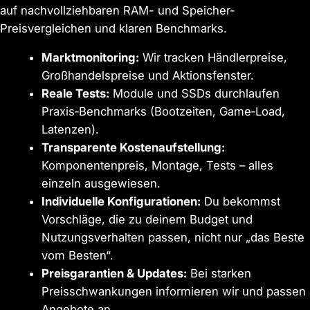
auf nachvollziehbaren RAM- und Speicher-
Preisvergleichen und klaren Benchmarks.
Marktmonitoring:
Wir tracken Händlerpreise,
Großhandelspreise und Aktionsfenster.
Reale Tests:
Module und SSDs durchlaufen
Praxis‑Benchmarks (Bootzeiten, Game‑Load,
Latenzen).
Transparente Kostenaufstellung:
Komponentenpreis, Montage, Tests – alles
einzeln ausgewiesen.
Individuelle Konfigurationen:
Du bekommst
Vorschläge, die zu deinem Budget und
Nutzungsverhalten passen, nicht nur „das Beste
vom Besten“.
Preisgarantien & Updates:
Bei starken
Preisschwankungen informieren wir und passen
Angebote an.