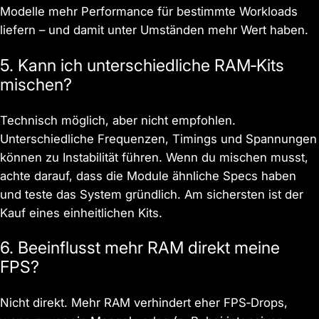
Modelle mehr Performance für bestimmte Workloads
liefern – und damit unter Umständen mehr Wert haben.
5. Kann ich unterschiedliche RAM‑Kits
mischen?
Technisch möglich, aber nicht empfohlen.
Unterschiedliche Frequenzen, Timings und Spannungen
können zu Instabilität führen. Wenn du mischen musst,
achte darauf, dass die Module ähnliche Specs haben
und teste das System gründlich. Am sichersten ist der
Kauf eines einheitlichen Kits.
6. Beeinflusst mehr RAM direkt meine
FPS?
Nicht direkt. Mehr RAM verhindert eher FPS‑Drops,